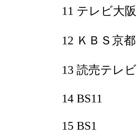
11 テレビ大阪
12 ＫＢＳ京都
13 読売テレビ
14 BS11
15 BS1