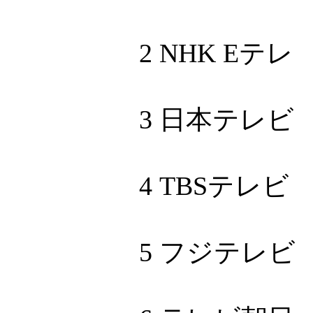
2 NHK Eテレ
3 日本テレビ
4 TBSテレビ
5 フジテレビ