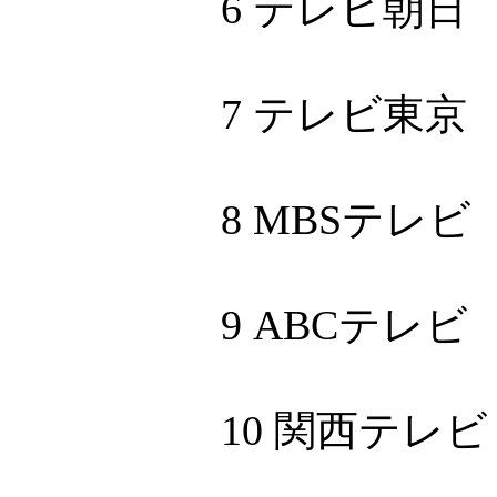
6 テレビ朝日
7 テレビ東京
8 MBSテレビ
9 ABCテレビ
10 関西テレビ