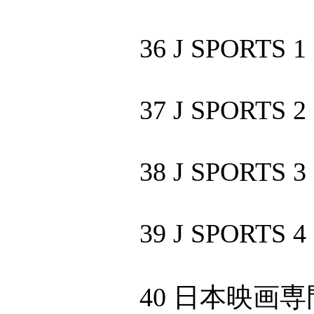
36 J SPORTS 1
37 J SPORTS 2
38 J SPORTS 3
39 J SPORTS 4
40 日本映画専